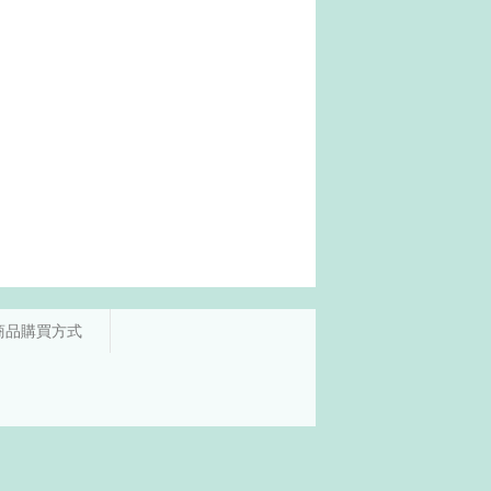
商品購買方式