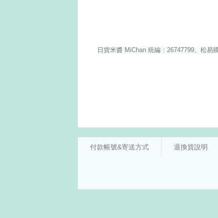
付款帳號&寄送方式
退換貨說明