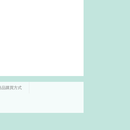
商品購買方式