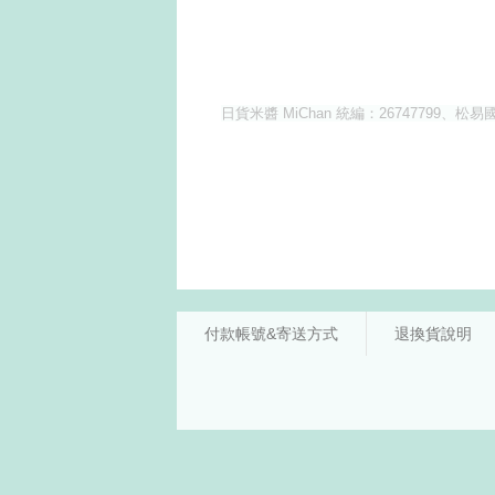
付款帳號&寄送方式
退換貨說明