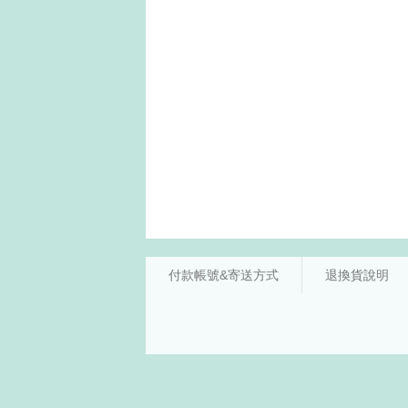
付款帳號&寄送方式
退換貨說明