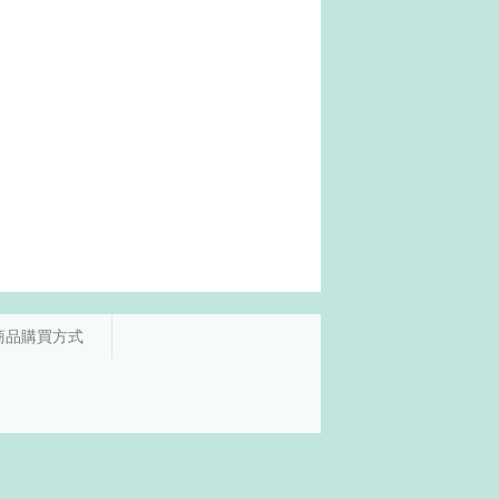
商品購買方式