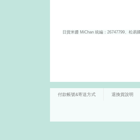
付款帳號&寄送方式
退換貨說明