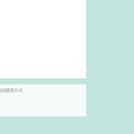
商品購買方式