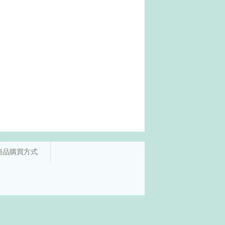
商品購買方式