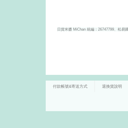
付款帳號&寄送方式
退換貨說明