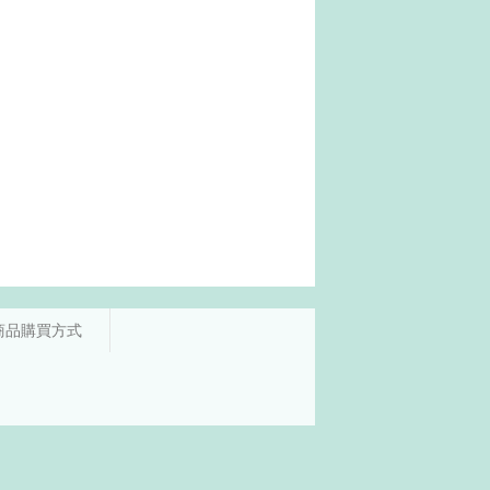
商品購買方式