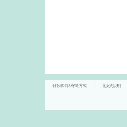
付款帳號&寄送方式
退換貨說明