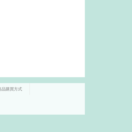
商品購買方式