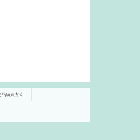
商品購買方式