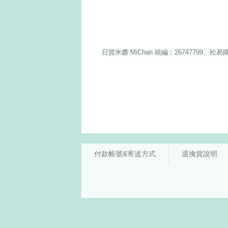
付款帳號&寄送方式
退換貨說明