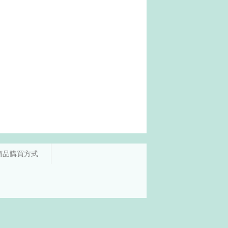
商品購買方式