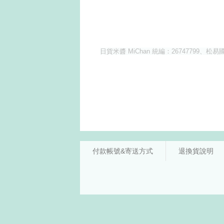
付款帳號&寄送方式
退換貨說明