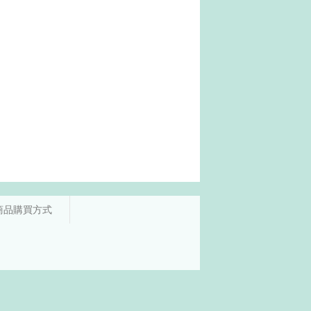
商品購買方式