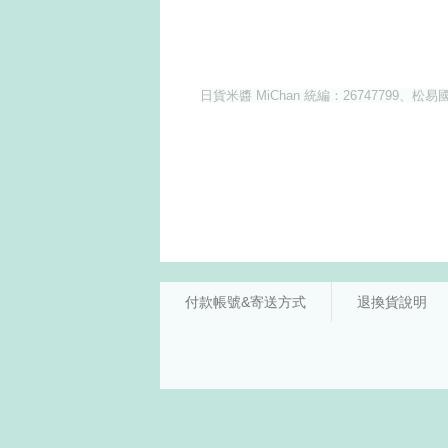
付款帳號&寄送方式
退換貨說明