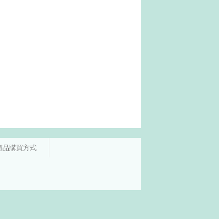
商品購買方式