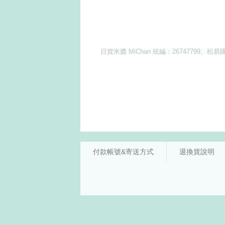
付款帳號&寄送方式
退換貨說明