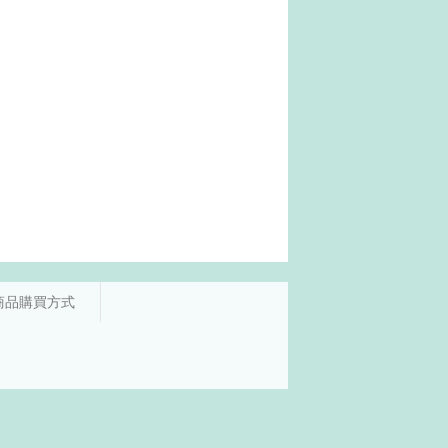
商品購買方式