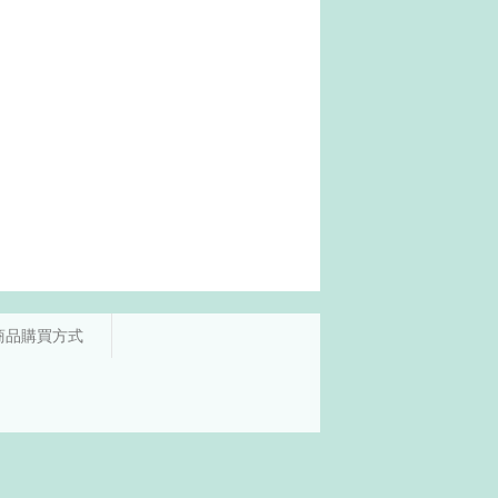
商品購買方式