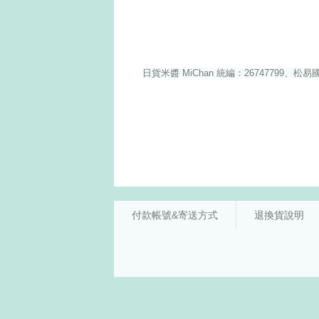
付款帳號&寄送方式
退換貨說明